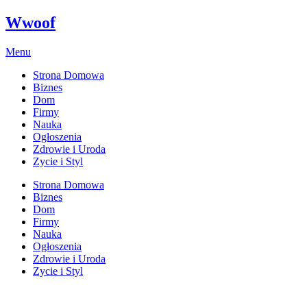
Wwoof
Menu
Strona Domowa
Biznes
Dom
Firmy
Nauka
Ogłoszenia
Zdrowie i Uroda
Zycie i Styl
Strona Domowa
Biznes
Dom
Firmy
Nauka
Ogłoszenia
Zdrowie i Uroda
Zycie i Styl