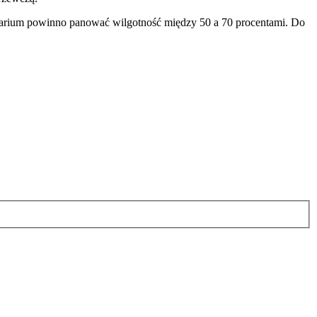
errarium powinno panować wilgotność między 50 a 70 procentami. Do