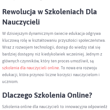
Rewolucja w Szkoleniach Dla
Nauczycieli
W dzisiejszym dynamicznym świecie edukacja odgrywa
kluczową rolę w kształtowaniu przyszłości społeczeństwa.
Wraz z rozwojem technologii, dostęp do wiedzy stał się
bardziej dostępny niż kiedykolwiek wcześniej. Jednym z
głównych czynników, który ten proces umożliwił, są
szkolenia dla nauczycieli online
. To nowa era rozwoju
edukacji, która przynosi liczne korzyści nauczycielom i
uczniom.
Dlaczego Szkolenia Online?
Szkolenia online dla nauczycieli to innowacyjna odpowiedź