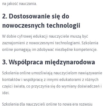
na jakość nauczania.
2. Dostosowanie się do
nowoczesnych technologii
W dobie cyfrowej edukacji nauczyciele muszą być
zaznajomieni z nowoczesnymi technologiami. Szkolenia
online pomagają im zdobywać niezbędne kompetencje.
3. Współpraca międzynarodowa
Szkolenia online umożliwiają nauczycielom nawiązywanie
kontaktów i współpracę z innymi edukatorami z różnych
części świata, co przyczynia się do wymiany doświadczeń i
idei.
Szkolenia dla nauczycieli online to nowa era rozwoju