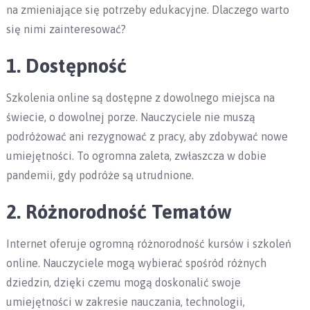
na zmieniające się potrzeby edukacyjne. Dlaczego warto
się nimi zainteresować?
1. Dostępność
Szkolenia online są dostępne z dowolnego miejsca na
świecie, o dowolnej porze. Nauczyciele nie muszą
podróżować ani rezygnować z pracy, aby zdobywać nowe
umiejętności. To ogromna zaleta, zwłaszcza w dobie
pandemii, gdy podróże są utrudnione.
2. Różnorodność Tematów
Internet oferuje ogromną różnorodność kursów i szkoleń
online. Nauczyciele mogą wybierać spośród różnych
dziedzin, dzięki czemu mogą doskonalić swoje
umiejętności w zakresie nauczania, technologii,