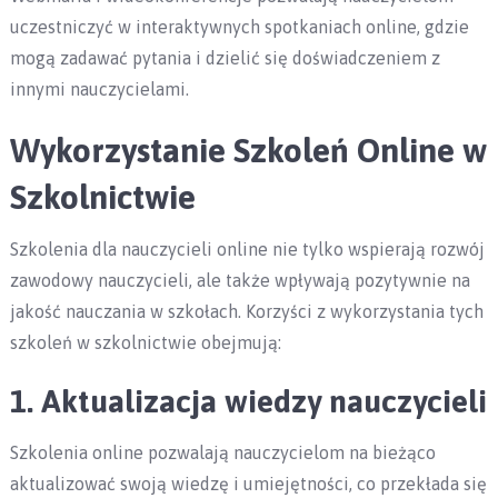
uczestniczyć w interaktywnych spotkaniach online, gdzie
mogą zadawać pytania i dzielić się doświadczeniem z
innymi nauczycielami.
Wykorzystanie Szkoleń Online w
Szkolnictwie
Szkolenia dla nauczycieli online nie tylko wspierają rozwój
zawodowy nauczycieli, ale także wpływają pozytywnie na
jakość nauczania w szkołach. Korzyści z wykorzystania tych
szkoleń w szkolnictwie obejmują:
1. Aktualizacja wiedzy nauczycieli
Szkolenia online pozwalają nauczycielom na bieżąco
aktualizować swoją wiedzę i umiejętności, co przekłada się