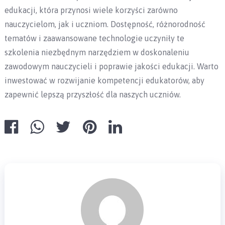
edukacji, która przynosi wiele korzyści zarówno
nauczycielom, jak i uczniom. Dostępność, różnorodność
tematów i zaawansowane technologie uczyniły te
szkolenia niezbędnym narzędziem w doskonaleniu
zawodowym nauczycieli i poprawie jakości edukacji. Warto
inwestować w rozwijanie kompetencji edukatorów, aby
zapewnić lepszą przyszłość dla naszych uczniów.