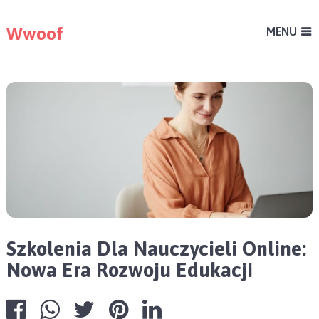
Wwoof
MENU
Szkolenia Dla Nauczycieli Online:
Nowa Era Rozwoju Edukacji