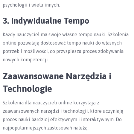
psychologii i wielu innych.
3. Indywidualne Tempo
Każdy nauczyciel ma swoje własne tempo nauki. Szkolenia
online pozwalają dostosować tempo nauki do własnych
potrzeb i możliwości, co przyspiesza proces zdobywania
nowych kompetencji.
Zaawansowane Narzędzia i
Technologie
Szkolenia dla nauczycieli online korzystają z
zaawansowanych narzędzi i technologii, które uczyniają
proces nauki bardziej efektywnym i interaktywnym. Do
najpopularniejszych zastosowań należą: