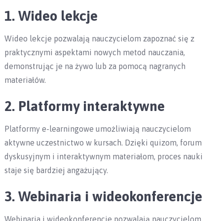
1. Wideo lekcje
Wideo lekcje pozwalają nauczycielom zapoznać się z
praktycznymi aspektami nowych metod nauczania,
demonstrując je na żywo lub za pomocą nagranych
materiałów.
2. Platformy interaktywne
Platformy e-learningowe umożliwiają nauczycielom
aktywne uczestnictwo w kursach. Dzięki quizom, forum
dyskusyjnym i interaktywnym materiałom, proces nauki
staje się bardziej angażujący.
3. Webinaria i wideokonferencje
Webinaria i wideokonferencje pozwalają nauczycielom