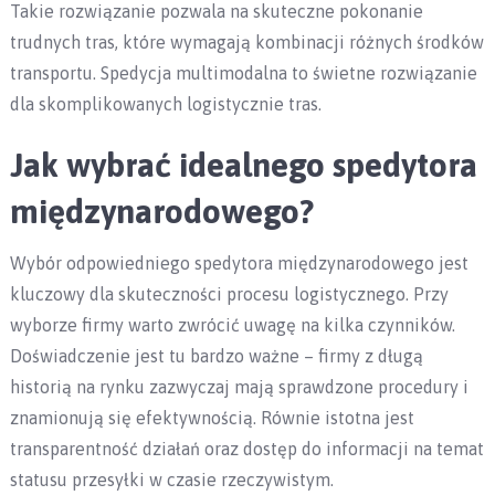
Takie rozwiązanie pozwala na skuteczne pokonanie
trudnych tras, które wymagają kombinacji różnych środków
transportu. Spedycja multimodalna to świetne rozwiązanie
dla skomplikowanych logistycznie tras.
Jak wybrać idealnego spedytora
międzynarodowego?
Wybór odpowiedniego spedytora międzynarodowego jest
kluczowy dla skuteczności procesu logistycznego. Przy
wyborze firmy warto zwrócić uwagę na kilka czynników.
Doświadczenie jest tu bardzo ważne – firmy z długą
historią na rynku zazwyczaj mają sprawdzone procedury i
znamionują się efektywnością. Równie istotna jest
transparentność działań oraz dostęp do informacji na temat
statusu przesyłki w czasie rzeczywistym.