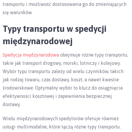
transportu i możliwość dostosowania go do zmieniających
się warunków.
Typy transportu w spedycji
międzynarodowej
Spedycja międzynarodowa
obejmuje różne typy transportu,
takie jak transport drogowy, morski, lotniczy i kolejowy.
Wybór typu transportu zależy od wielu czynników, takich
jak rodzaj towaru, czas dostawy, koszt, a nawet kwestie
środowiskowe. Optymalny wybór to klucz do osiągnięcia
efektywności kosztowej i zapewnienia bezpiecznej
dostawy.
Wielu międzynarodowych spedytorów oferuje również
usługi multimodalne, które łączą różne typy transportu.