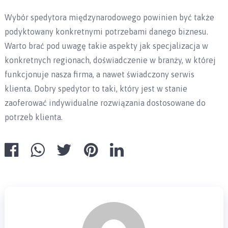
Wybór spedytora międzynarodowego powinien być także
podyktowany konkretnymi potrzebami danego biznesu.
Warto brać pod uwagę takie aspekty jak specjalizacja w
konkretnych regionach, doświadczenie w branży, w której
funkcjonuje nasza firma, a nawet świadczony serwis
klienta. Dobry spedytor to taki, który jest w stanie
zaoferować indywidualne rozwiązania dostosowane do
potrzeb klienta.