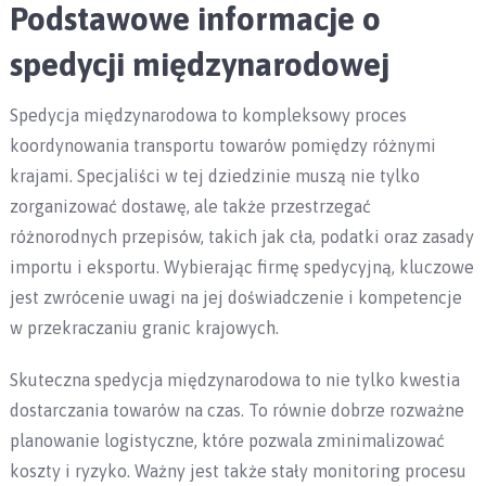
Podstawowe informacje o
spedycji międzynarodowej
Spedycja międzynarodowa to kompleksowy proces
koordynowania transportu towarów pomiędzy różnymi
krajami. Specjaliści w tej dziedzinie muszą nie tylko
zorganizować dostawę, ale także przestrzegać
różnorodnych przepisów, takich jak cła, podatki oraz zasady
importu i eksportu. Wybierając firmę spedycyjną, kluczowe
jest zwrócenie uwagi na jej doświadczenie i kompetencje
w przekraczaniu granic krajowych.
Skuteczna spedycja międzynarodowa to nie tylko kwestia
dostarczania towarów na czas. To równie dobrze rozważne
planowanie logistyczne, które pozwala zminimalizować
koszty i ryzyko. Ważny jest także stały monitoring procesu