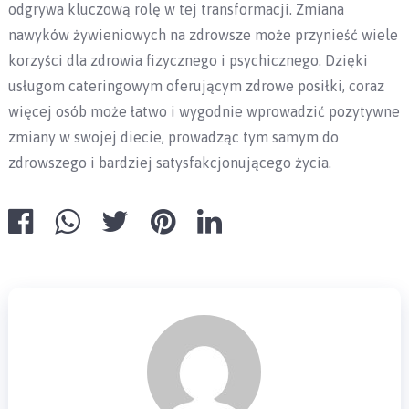
odgrywa kluczową rolę w tej transformacji. Zmiana
nawyków żywieniowych na zdrowsze może przynieść wiele
korzyści dla zdrowia fizycznego i psychicznego. Dzięki
usługom cateringowym oferującym zdrowe posiłki, coraz
więcej osób może łatwo i wygodnie wprowadzić pozytywne
zmiany w swojej diecie, prowadząc tym samym do
zdrowszego i bardziej satysfakcjonującego życia.