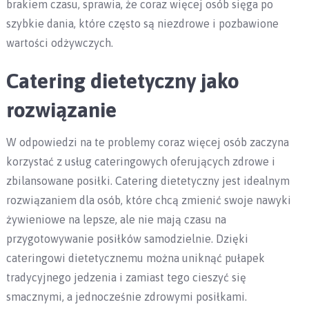
brakiem czasu, sprawia, że ​​coraz więcej osób sięga po
szybkie dania, które często są niezdrowe i pozbawione
wartości odżywczych.
Catering dietetyczny jako
rozwiązanie
W odpowiedzi na te problemy coraz więcej osób zaczyna
korzystać z usług cateringowych oferujących zdrowe i
zbilansowane posiłki. Catering dietetyczny jest idealnym
rozwiązaniem dla osób, które chcą zmienić swoje nawyki
żywieniowe na lepsze, ale nie mają czasu na
przygotowywanie posiłków samodzielnie. Dzięki
cateringowi dietetycznemu można uniknąć pułapek
tradycyjnego jedzenia i zamiast tego cieszyć się
smacznymi, a jednocześnie zdrowymi posiłkami.