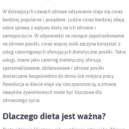
W dzisiejszych czasach zdrowe odżywianie staje się coraz
bardziej popularne i pożądane. Ludzie coraz bardziej zdają
sobie sprawę z wpływu diety na ich zdrowie i
samopoczucie. W odpowiedzi na rosnące zapotrzebowanie
na zdrowe posiłki, coraz więcej osób zaczyna korzystać z
usług cateringowych oferujących dietetyczne posiłki. Takie
usługi, znane jako catering dietetyczny, oferują
spersonalizowane, zbilansowane i zdrowe posiłki
dostarczane bezpośrednio do domu lub miejsca pracy.
Rewolucja w diecie staje się rzeczywistością, a zmiana
nawyków żywieniowych może być kluczowa dla
zdrowszego życia.
Dlaczego dieta jest ważna?