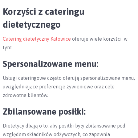
Korzyści z cateringu
dietetycznego
Catering dietetyczny Katowice
oferuje wiele korzyści, w
tym:
Spersonalizowane menu:
Usługi cateringowe często oferują spersonalizowane menu,
uwzględniające preferencje żywieniowe oraz cele
zdrowotne klientów.
Zbilansowane posiłki:
Dietetycy dbają o to, aby posiłki były zbilansowane pod
względem składników odżywczych, co zapewnia