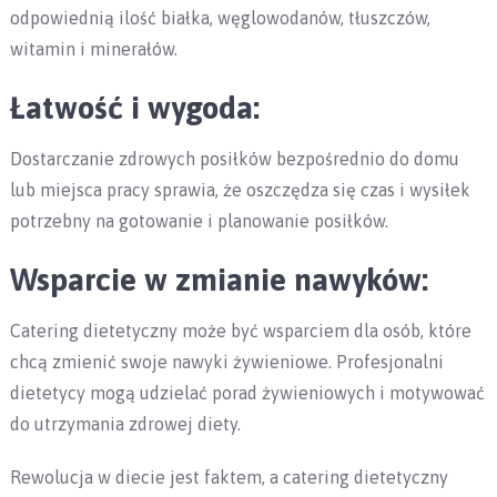
odpowiednią ilość białka, węglowodanów, tłuszczów,
witamin i minerałów.
Łatwość i wygoda:
Dostarczanie zdrowych posiłków bezpośrednio do domu
lub miejsca pracy sprawia, że ​oszczędza się czas i wysiłek
potrzebny na gotowanie i planowanie posiłków.
Wsparcie w zmianie nawyków:
Catering dietetyczny może być wsparciem dla osób, które
chcą zmienić swoje nawyki żywieniowe. Profesjonalni
dietetycy mogą udzielać porad żywieniowych i motywować
do utrzymania zdrowej diety.
Rewolucja w diecie jest faktem, a catering dietetyczny