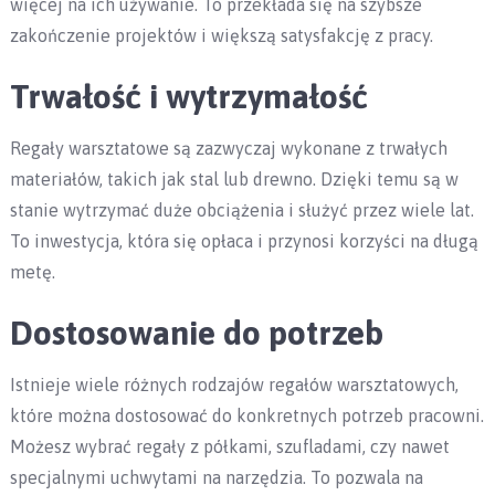
więcej na ich używanie. To przekłada się na szybsze
zakończenie projektów i większą satysfakcję z pracy.
Trwałość i wytrzymałość
Regały warsztatowe są zazwyczaj wykonane z trwałych
materiałów, takich jak stal lub drewno. Dzięki temu są w
stanie wytrzymać duże obciążenia i służyć przez wiele lat.
To inwestycja, która się opłaca i przynosi korzyści na długą
metę.
Dostosowanie do potrzeb
Istnieje wiele różnych rodzajów regałów warsztatowych,
które można dostosować do konkretnych potrzeb pracowni.
Możesz wybrać regały z półkami, szufladami, czy nawet
specjalnymi uchwytami na narzędzia. To pozwala na