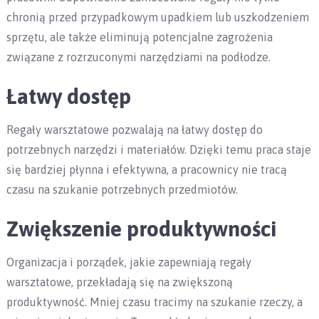
chronią przed przypadkowym upadkiem lub uszkodzeniem
sprzętu, ale także eliminują potencjalne zagrożenia
związane z rozrzuconymi narzędziami na podłodze.
Łatwy dostęp
Regały warsztatowe pozwalają na łatwy dostęp do
potrzebnych narzędzi i materiałów. Dzięki temu praca staje
się bardziej płynna i efektywna, a pracownicy nie tracą
czasu na szukanie potrzebnych przedmiotów.
Zwiększenie produktywności
Organizacja i porządek, jakie zapewniają regały
warsztatowe, przekładają się na zwiększoną
produktywność. Mniej czasu tracimy na szukanie rzeczy, a