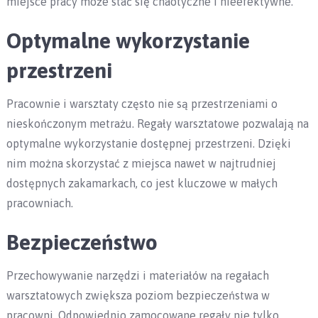
miejsce pracy może stać się chaotyczne i nieefektywne.
Optymalne wykorzystanie
przestrzeni
Pracownie i warsztaty często nie są przestrzeniami o
nieskończonym metrażu. Regały warsztatowe pozwalają na
optymalne wykorzystanie dostępnej przestrzeni. Dzięki
nim można skorzystać z miejsca nawet w najtrudniej
dostępnych zakamarkach, co jest kluczowe w małych
pracowniach.
Bezpieczeństwo
Przechowywanie narzędzi i materiałów na regałach
warsztatowych zwiększa poziom bezpieczeństwa w
pracowni. Odpowiednio zamocowane regały nie tylko