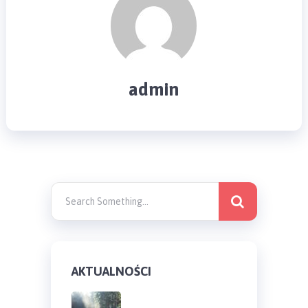
admin
AKTUALNOŚCI