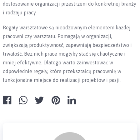
dostosowanie organizacji przestrzeni do konkretnej branży
i rodzaju pracy.
Regały warsztatowe są nieodzownym elementem każdej
pracowni czy warsztatu. Pomagają w organizacji,
zwiększają produktywność, zapewniają bezpieczeństwo i
trwałość. Bez nich prace mogłyby stać się chaotyczne i
mniej efektywne. Dlatego warto zainwestować w
odpowiednie regały, które przekształcą pracownię w
funkcjonalne miejsce do realizacji projektów i pasji.