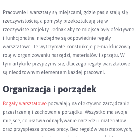
Pracownie i warsztaty są miejscami, gdzie pasje stają się
rzeczywistością, a pomysły przekształcają się w
rzeczywiste projekty. Jednak aby te miejsca były efektywne
i funkcjonalne, niezbędne są odpowiednie regały
warsztatowe. Te wytrzymałe konstrukcje pełnią kluczową
rolę w organizowaniu narzędzi, materiałów i sprzętu. W
tym artykule przyjrzymy się, dlaczego regały warsztatowe
są nieodzownym elementem każdej pracowni.
Organizacja i porządek
Regały warsztatowe
pozwalają na efektywne zarządzanie
przestrzenią i zachowanie porządku. Wszystko ma swoje
miejsce, co ułatwia odnajdywanie narzędzi i materiałów
oraz przyspiesza proces pracy. Bez regałów warsztatowych,