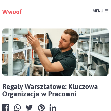
Wwoof
MENU
Regały Warsztatowe: Kluczowa
Organizacja w Pracowni