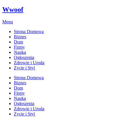
Wwoof
Menu
Strona Domowa
Biznes
Dom
Firmy
Nauka
Ogłoszenia
Zdrowie i Uroda
Zycie i Styl
Strona Domowa
Biznes
Dom
Firmy
Nauka
Ogłoszenia
Zdrowie i Uroda
Zycie i Styl