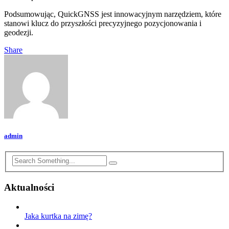
Podsumowując, QuickGNSS jest innowacyjnym narzędziem, które
stanowi klucz do przyszłości precyzyjnego pozycjonowania i
geodezji.
Share
admin
Aktualności
Jaka kurtka na zimę?