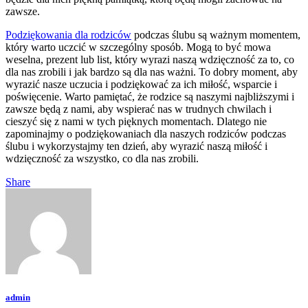
zawsze.
Podziękowania dla rodziców
podczas ślubu są ważnym momentem,
który warto uczcić w szczególny sposób. Mogą to być mowa
weselna, prezent lub list, który wyrazi naszą wdzięczność za to, co
dla nas zrobili i jak bardzo są dla nas ważni. To dobry moment, aby
wyrazić nasze uczucia i podziękować za ich miłość, wsparcie i
poświęcenie. Warto pamiętać, że rodzice są naszymi najbliższymi i
zawsze będą z nami, aby wspierać nas w trudnych chwilach i
cieszyć się z nami w tych pięknych momentach. Dlatego nie
zapominajmy o podziękowaniach dla naszych rodziców podczas
ślubu i wykorzystajmy ten dzień, aby wyrazić naszą miłość i
wdzięczność za wszystko, co dla nas zrobili.
Share
admin