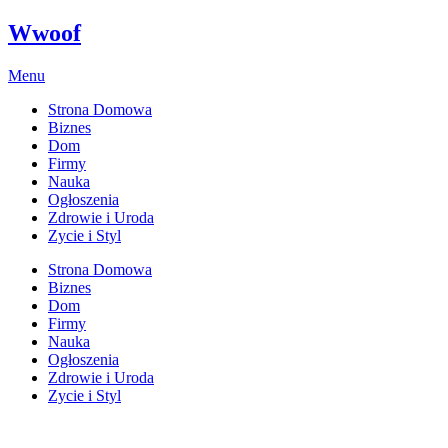
Wwoof
Menu
Strona Domowa
Biznes
Dom
Firmy
Nauka
Ogłoszenia
Zdrowie i Uroda
Zycie i Styl
Strona Domowa
Biznes
Dom
Firmy
Nauka
Ogłoszenia
Zdrowie i Uroda
Zycie i Styl