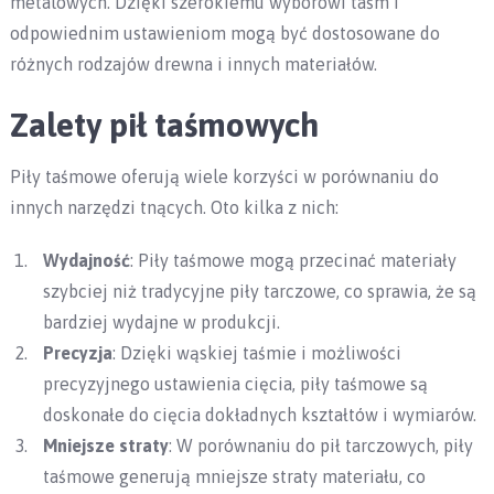
metalowych. Dzięki szerokiemu wyborowi taśm i
odpowiednim ustawieniom mogą być dostosowane do
różnych rodzajów drewna i innych materiałów.
Zalety pił taśmowych
Piły taśmowe oferują wiele korzyści w porównaniu do
innych narzędzi tnących. Oto kilka z nich:
Wydajność
: Piły taśmowe mogą przecinać materiały
szybciej niż tradycyjne piły tarczowe, co sprawia, że są
bardziej wydajne w produkcji.
Precyzja
: Dzięki wąskiej taśmie i możliwości
precyzyjnego ustawienia cięcia, piły taśmowe są
doskonałe do cięcia dokładnych kształtów i wymiarów.
Mniejsze straty
: W porównaniu do pił tarczowych, piły
taśmowe generują mniejsze straty materiału, co