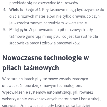
przekłada się na oszczędność surowców.
Wielofunkcyjność
: Piły taśmowe mogą być używane do
cięcia różnych materiałów, nie tylko drewna, co czyni
je wszechstronnym narzędziem w warsztacie.
Mniej pyłu
: W porównaniu do pił tarczowych, piły
taśmowe generują mniej pyłu, co jest korzystne dla
środowiska pracy i zdrowia pracowników.
Nowoczesne technologie w
piłach taśmowych
W ostatnich latach piły taśmowe zostały znacząco
unowocześnione dzięki nowym technologiom.
Wprowadzenie systemów automatyzacji, jak również
wykorzystanie zaawansowanych materiałów i konstrukcji,
sprawiają, że nowoczesne piły taśmowe są bardziej