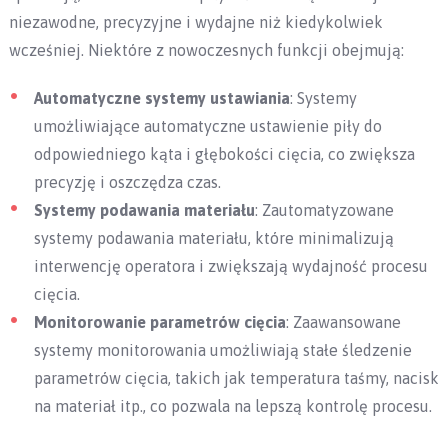
niezawodne, precyzyjne i wydajne niż kiedykolwiek
wcześniej. Niektóre z nowoczesnych funkcji obejmują:
Automatyczne systemy ustawiania
: Systemy
umożliwiające automatyczne ustawienie piły do
odpowiedniego kąta i głębokości cięcia, co zwiększa
precyzję i oszczędza czas.
Systemy podawania materiału
: Zautomatyzowane
systemy podawania materiału, które minimalizują
interwencję operatora i zwiększają wydajność procesu
cięcia.
Monitorowanie parametrów cięcia
: Zaawansowane
systemy monitorowania umożliwiają stałe śledzenie
parametrów cięcia, takich jak temperatura taśmy, nacisk
na materiał itp., co pozwala na lepszą kontrolę procesu.