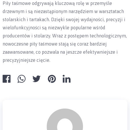
Piły taśmowe odgrywają kluczową rolę w przemyśle
drzewnym i są niezastąpionym narzędziem w warsztatach
stolarskich i tartakach. Dzięki swojej wydajności, precyzji i
wielofunkcyjności są niezwykle popularne wśród
producentów i stolarzy. Wraz z postępem technologicznym,
nowoczesne piły taśmowe stają się coraz bardziej
zaawansowane, co pozwala na jeszcze efektywniejsze i
precyzyjniejsze cięcie.