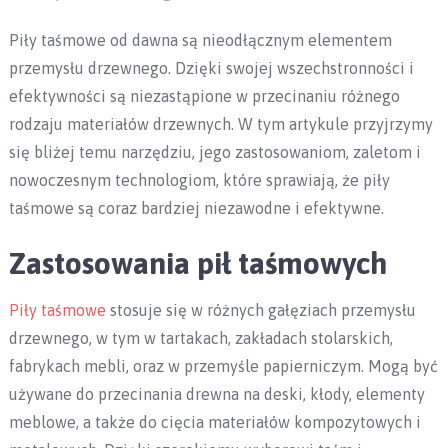
Piły taśmowe od dawna są nieodłącznym elementem
przemysłu drzewnego. Dzięki swojej wszechstronności i
efektywności są niezastąpione w przecinaniu różnego
rodzaju materiałów drzewnych. W tym artykule przyjrzymy
się bliżej temu narzędziu, jego zastosowaniom, zaletom i
nowoczesnym technologiom, które sprawiają, że piły
taśmowe są coraz bardziej niezawodne i efektywne.
Zastosowania pił taśmowych
Piły taśmowe
stosuje się w różnych gałęziach przemysłu
drzewnego, w tym w tartakach, zakładach stolarskich,
fabrykach mebli, oraz w przemyśle papierniczym. Mogą być
używane do przecinania drewna na deski, kłody, elementy
meblowe, a także do cięcia materiałów kompozytowych i