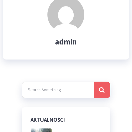
admin
AKTUALNOŚCI