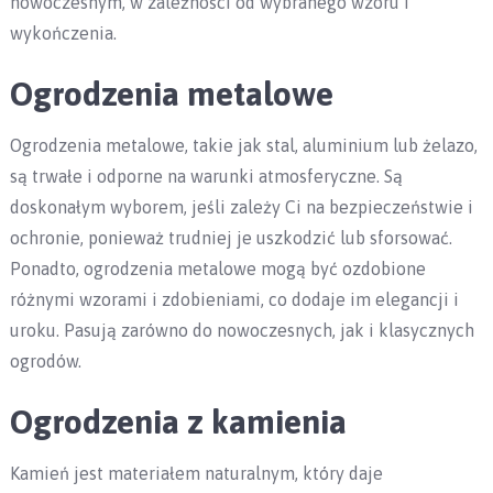
nowoczesnym, w zależności od wybranego wzoru i
wykończenia.
Ogrodzenia metalowe
Ogrodzenia metalowe, takie jak stal, aluminium lub żelazo,
są trwałe i odporne na warunki atmosferyczne. Są
doskonałym wyborem, jeśli zależy Ci na bezpieczeństwie i
ochronie, ponieważ trudniej je uszkodzić lub sforsować.
Ponadto, ogrodzenia metalowe mogą być ozdobione
różnymi wzorami i zdobieniami, co dodaje im elegancji i
uroku. Pasują zarówno do nowoczesnych, jak i klasycznych
ogrodów.
Ogrodzenia z kamienia
Kamień jest materiałem naturalnym, który daje