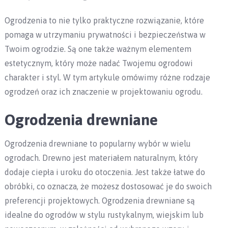
Ogrodzenia to nie tylko praktyczne rozwiązanie, które
pomaga w utrzymaniu prywatności i bezpieczeństwa w
Twoim ogrodzie. Są one także ważnym elementem
estetycznym, który może nadać Twojemu ogrodowi
charakter i styl. W tym artykule omówimy różne rodzaje
ogrodzeń oraz ich znaczenie w projektowaniu ogrodu.
Ogrodzenia drewniane
Ogrodzenia drewniane to popularny wybór w wielu
ogrodach. Drewno jest materiałem naturalnym, który
dodaje ciepła i uroku do otoczenia. Jest także łatwe do
obróbki, co oznacza, że możesz dostosować je do swoich
preferencji projektowych. Ogrodzenia drewniane są
idealne do ogrodów w stylu rustykalnym, wiejskim lub