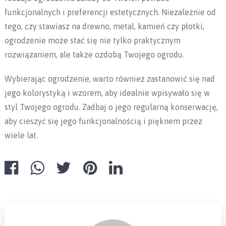
funkcjonalnych i preferencji estetycznych. Niezależnie od
tego, czy stawiasz na drewno, metal, kamień czy płotki,
ogrodzenie może stać się nie tylko praktycznym
rozwiązaniem, ale także ozdobą Twojego ogrodu.
Wybierając ogrodzenie, warto również zastanowić się nad
jego kolorystyką i wzorem, aby idealnie wpisywało się w
styl Twojego ogrodu. Zadbaj o jego regularną konserwację,
aby cieszyć się jego funkcjonalnością i pięknem przez
wiele lat.