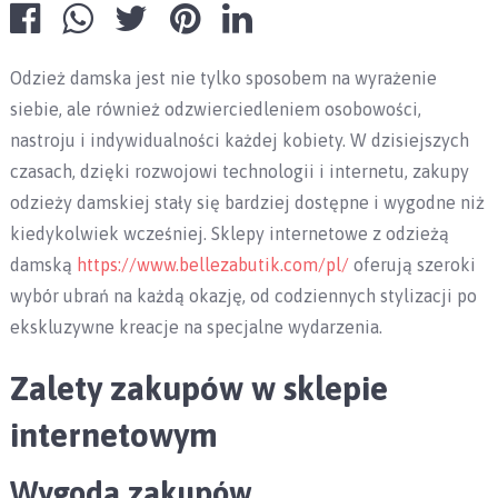
Odzież damska jest nie tylko sposobem na wyrażenie
siebie, ale również odzwierciedleniem osobowości,
nastroju i indywidualności każdej kobiety. W dzisiejszych
czasach, dzięki rozwojowi technologii i internetu, zakupy
odzieży damskiej stały się bardziej dostępne i wygodne niż
kiedykolwiek wcześniej. Sklepy internetowe z odzieżą
damską
https://www.bellezabutik.com/pl/
oferują szeroki
wybór ubrań na każdą okazję, od codziennych stylizacji po
ekskluzywne kreacje na specjalne wydarzenia.
Zalety zakupów w sklepie
internetowym
Wygoda zakupów