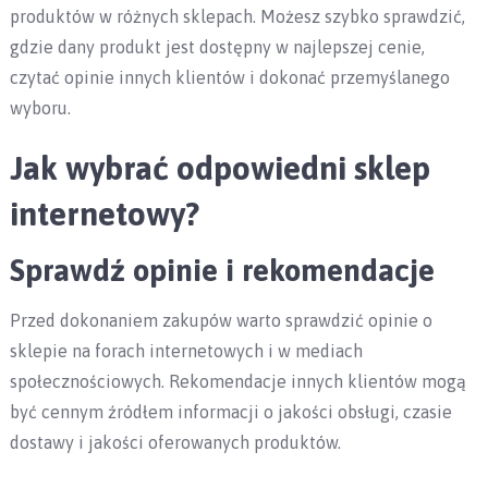
produktów w różnych sklepach. Możesz szybko sprawdzić,
gdzie dany produkt jest dostępny w najlepszej cenie,
czytać opinie innych klientów i dokonać przemyślanego
wyboru.
Jak wybrać odpowiedni sklep
internetowy?
Sprawdź opinie i rekomendacje
Przed dokonaniem zakupów warto sprawdzić opinie o
sklepie na forach internetowych i w mediach
społecznościowych. Rekomendacje innych klientów mogą
być cennym źródłem informacji o jakości obsługi, czasie
dostawy i jakości oferowanych produktów.