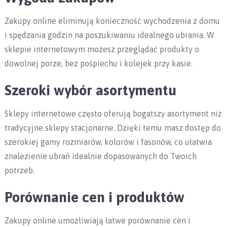
Zakupy online eliminują konieczność wychodzenia z domu
i spędzania godzin na poszukiwaniu idealnego ubrania. W
sklepie internetowym możesz przeglądać produkty o
dowolnej porze, bez pośpiechu i kolejek przy kasie.
Szeroki wybór asortymentu
Sklepy internetowe często oferują bogatszy asortyment niż
tradycyjne sklepy stacjonarne. Dzięki temu masz dostęp do
szerokiej gamy rozmiarów, kolorów i fasonów, co ułatwia
znalezienie ubrań idealnie dopasowanych do Twoich
potrzeb.
Porównanie cen i produktów
Zakupy online umożliwiają łatwe porównanie cen i