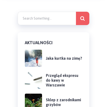
AKTUALNOŚCI
Jaka kurtka na zimę?
Przegląd ekspresu
do kawy w
Warszawie
Sklep z zarodnikami
grzybów