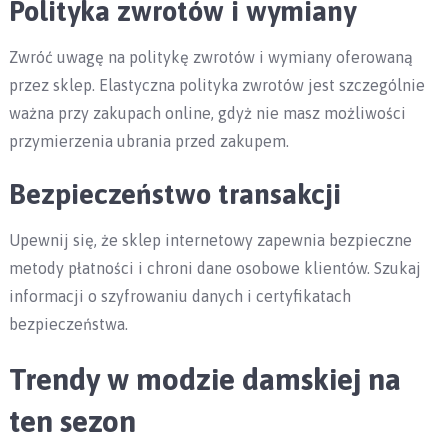
Polityka zwrotów i wymiany
Zwróć uwagę na politykę zwrotów i wymiany oferowaną
przez sklep. Elastyczna polityka zwrotów jest szczególnie
ważna przy zakupach online, gdyż nie masz możliwości
przymierzenia ubrania przed zakupem.
Bezpieczeństwo transakcji
Upewnij się, że sklep internetowy zapewnia bezpieczne
metody płatności i chroni dane osobowe klientów. Szukaj
informacji o szyfrowaniu danych i certyfikatach
bezpieczeństwa.
Trendy w modzie damskiej na
ten sezon