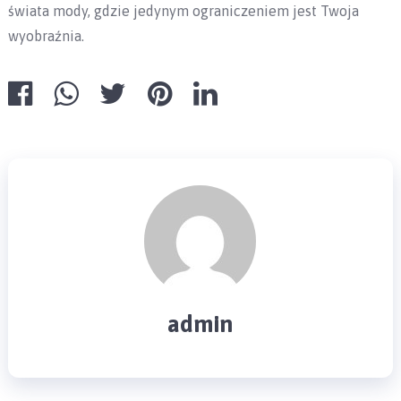
świata mody, gdzie jedynym ograniczeniem jest Twoja
wyobraźnia.
admin