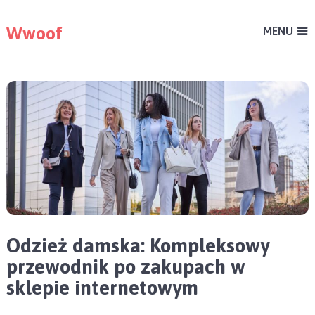
Wwoof
MENU
Odzież damska: Kompleksowy
przewodnik po zakupach w
sklepie internetowym