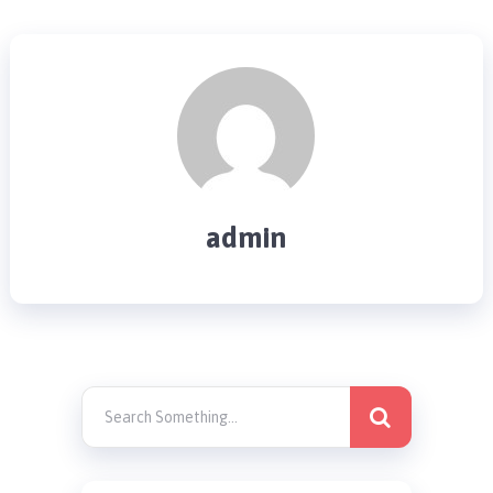
admin