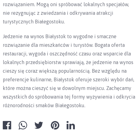
rozwiązaniem. Mogą oni spróbować lokalnych specjałów,
nie rezygnując z zwiedzania i odkrywania atrakcji
turystycznych Białegostoku.
Jedzenie na wynos Białystok to wygodne i smaczne
rozwiązanie dla mieszkańców i turystów. Bogata oferta
restauracji, wygoda i oszczędność czasu oraz wsparcie dla
lokalnych przedsiębiorstw sprawiają, że jedzenie na wynos
cieszy się coraz większą popularnością. Bez względu na
preferencje kulinarne, Białystok oferuje szeroki wybór dań,
które można cieszyć się w dowolnym miejscu. Zachęcamy
wszystkich do spróbowania tej formy wyżywienia i odkrycia
różnorodności smaków Białegostoku.