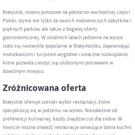
Białystok, miasto położone na północno-wschodniej części
Polski, słynie nie tylko ze swoich malowniczych zabytków i
pięknych parków, ale także z bogatej oferty
gastronomicznej. W ostatnich latach jedzenie na wynos
stało się niezwykle popularne w Białymstoku, zapewniając
mieszkańcom i turystom wygodne i smaczne rozwiązanie,
które pozwala cieszyć się ulubionymi potrawami w
dowolnym miejscu.
Zróżnicowana oferta
Białystok oferuje szeroki wybór restauracji, które
specjalizują się w jedzeniu na wynos. Niezależnie od
preferencji kulinarnej, każdy znajdzie coś dla siebie. W
mieście można znaleźć restauracje serwujące dania kuchni