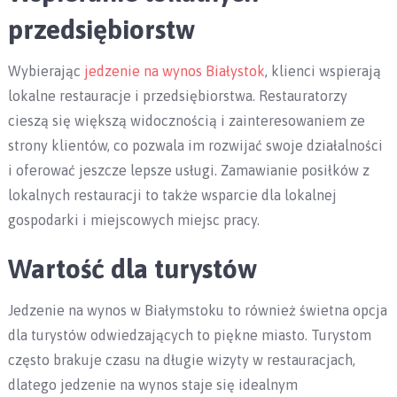
przedsiębiorstw
Wybierając
jedzenie na wynos Białystok
, klienci wspierają
lokalne restauracje i przedsiębiorstwa. Restauratorzy
cieszą się większą widocznością i zainteresowaniem ze
strony klientów, co pozwala im rozwijać swoje działalności
i oferować jeszcze lepsze usługi. Zamawianie posiłków z
lokalnych restauracji to także wsparcie dla lokalnej
gospodarki i miejscowych miejsc pracy.
Wartość dla turystów
Jedzenie na wynos w Białymstoku to również świetna opcja
dla turystów odwiedzających to piękne miasto. Turystom
często brakuje czasu na długie wizyty w restauracjach,
dlatego jedzenie na wynos staje się idealnym