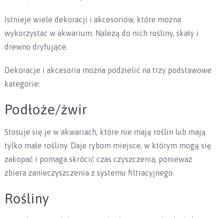
Istnieje wiele dekoracji i akcesoriów, które można
wykorzystać w akwarium. Należą do nich rośliny, skały i
drewno dryfujące.
Dekoracje i akcesoria można podzielić na trzy podstawowe
kategorie:
Podłoże/żwir
Stosuje się je w akwariach, które nie mają roślin lub mają
tylko małe rośliny. Daje rybom miejsce, w którym mogą się
zakopać i pomaga skrócić czas czyszczenia, ponieważ
zbiera zanieczyszczenia z systemu filtracyjnego.
Rośliny