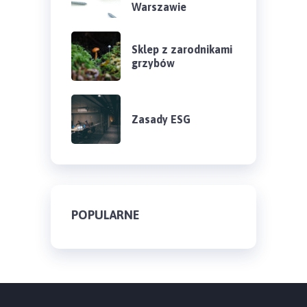
Warszawie
Sklep z zarodnikami
grzybów
Zasady ESG
POPULARNE