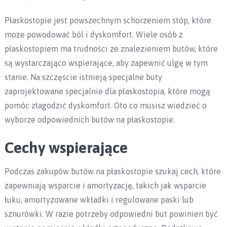
Płaskostopie jest powszechnym schorzeniem stóp, które
może powodować ból i dyskomfort. Wiele osób z
płaskostopiem ma trudności ze znalezieniem butów, które
są wystarczająco wspierające, aby zapewnić ulgę w tym
stanie. Na szczęście istnieją specjalne buty
zaprojektowane specjalnie dla płaskostopia, które mogą
pomóc złagodzić dyskomfort. Oto co musisz wiedzieć o
wyborze odpowiednich butów na płaskostopie.
Cechy wspierające
Podczas zakupów butów na płaskostopie szukaj cech, które
zapewniają wsparcie i amortyzację, takich jak wsparcie
łuku, amortyzowane wkładki i regulowane paski lub
sznurówki. W razie potrzeby odpowiedni but powinien być