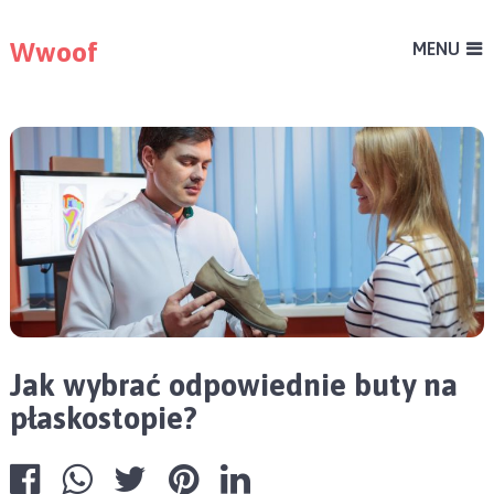
Wwoof
MENU
Jak wybrać odpowiednie buty na
płaskostopie?