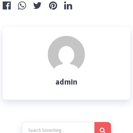
admin