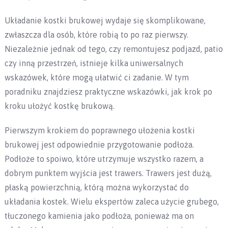
Układanie kostki brukowej wydaje się skomplikowane,
zwłaszcza dla osób, które robią to po raz pierwszy.
Niezależnie jednak od tego, czy remontujesz podjazd, patio
czy inną przestrzeń, istnieje kilka uniwersalnych
wskazówek, które mogą ułatwić ci zadanie. W tym
poradniku znajdziesz praktyczne wskazówki, jak krok po
kroku ułożyć kostkę brukową.
Pierwszym krokiem do poprawnego ułożenia kostki
brukowej jest odpowiednie przygotowanie podłoża.
Podłoże to spoiwo, które utrzymuje wszystko razem, a
dobrym punktem wyjścia jest trawers. Trawers jest dużą,
płaską powierzchnią, którą można wykorzystać do
układania kostek. Wielu ekspertów zaleca użycie grubego,
tłuczonego kamienia jako podłoża, ponieważ ma on