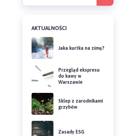
AKTUALNOŚCI
Jaka kurtka na zimę?
Przegląd ekspresu
do kawy w
Warszawie
Sklep z zarodnikami
grzybów
Zasady ESG