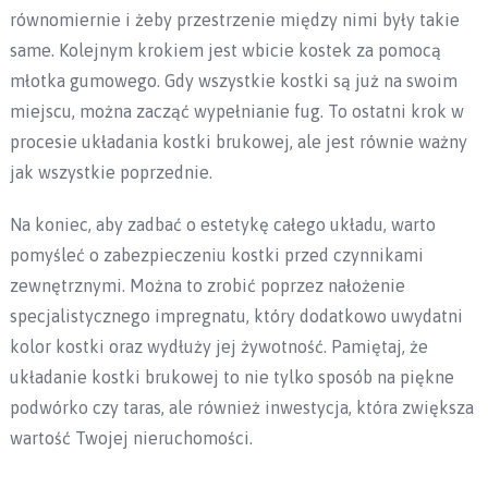
równomiernie i żeby przestrzenie między nimi były takie
same. Kolejnym krokiem jest wbicie kostek za pomocą
młotka gumowego. Gdy wszystkie kostki są już na swoim
miejscu, można zacząć wypełnianie fug. To ostatni krok w
procesie układania kostki brukowej, ale jest równie ważny
jak wszystkie poprzednie.
Na koniec, aby zadbać o estetykę całego układu, warto
pomyśleć o zabezpieczeniu kostki przed czynnikami
zewnętrznymi. Można to zrobić poprzez nałożenie
specjalistycznego impregnatu, który dodatkowo uwydatni
kolor kostki oraz wydłuży jej żywotność. Pamiętaj, że
układanie kostki brukowej to nie tylko sposób na piękne
podwórko czy taras, ale również inwestycja, która zwiększa
wartość Twojej nieruchomości.