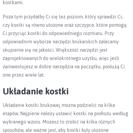
kostkami.
Poza tym przydałby Ci się też poziom, który sprawdzi Ci,
czy kostki są równo ułożone oraz szczypce, które pomogą
Ci przyciąć kostki do odpowiedniego rozmiaru. Przy
odpowiednim wyborze narzędzi brukarskich zalecamy
skupienie się na jakości. Większość narzędzi jest
zaprojektowanych do wielokrotnego użytku, więc jeśli
zainwestujesz w dobre narzędzia na początku, posłużą Ci
one przez wiele lat.
Układanie kostki
Układanie kostki brukowej można podzielić na kilka
etapów. Najpierw należy ustawić kostki na podłożu według
wybranego wzoru. Możesz to zrobić na kilka różnych
sposobów, ale ważne jest, aby kostki były ułożone