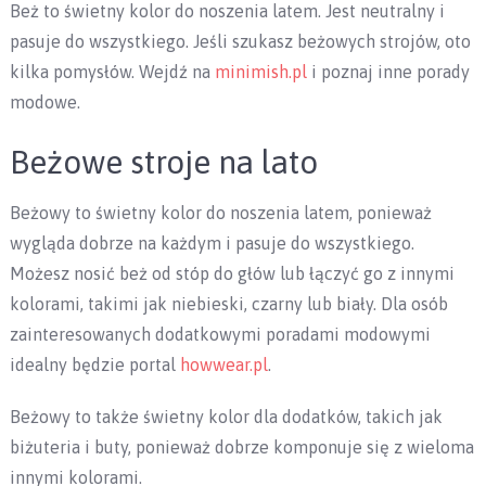
Beż to świetny kolor do noszenia latem. Jest neutralny i
pasuje do wszystkiego. Jeśli szukasz beżowych strojów, oto
kilka pomysłów. Wejdź na
minimish.pl
i poznaj inne porady
modowe.
Beżowe stroje na lato
Beżowy to świetny kolor do noszenia latem, ponieważ
wygląda dobrze na każdym i pasuje do wszystkiego.
Możesz nosić beż od stóp do głów lub łączyć go z innymi
kolorami, takimi jak niebieski, czarny lub biały. Dla osób
zainteresowanych dodatkowymi poradami modowymi
idealny będzie portal
howwear.pl
.
Beżowy to także świetny kolor dla dodatków, takich jak
biżuteria i buty, ponieważ dobrze komponuje się z wieloma
innymi kolorami.