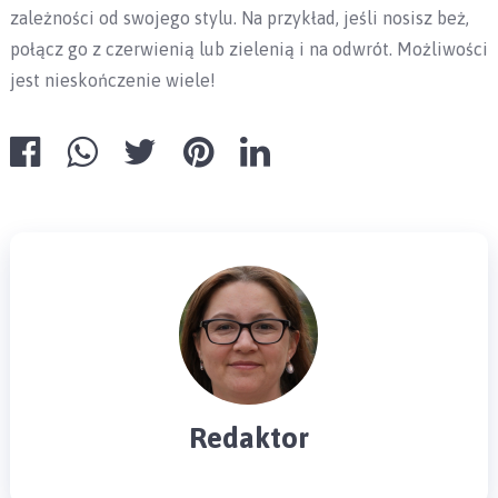
zależności od swojego stylu. Na przykład, jeśli nosisz beż,
połącz go z czerwienią lub zielenią i na odwrót. Możliwości
jest nieskończenie wiele!
Redaktor