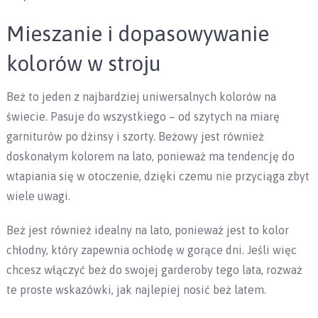
Mieszanie i dopasowywanie
kolorów w stroju
Beż to jeden z najbardziej uniwersalnych kolorów na
świecie. Pasuje do wszystkiego – od szytych na miarę
garniturów po dżinsy i szorty. Beżowy jest również
doskonałym kolorem na lato, ponieważ ma tendencję do
wtapiania się w otoczenie, dzięki czemu nie przyciąga zbyt
wiele uwagi.
Beż jest również idealny na lato, ponieważ jest to kolor
chłodny, który zapewnia ochłodę w gorące dni. Jeśli więc
chcesz włączyć beż do swojej garderoby tego lata, rozważ
te proste wskazówki, jak najlepiej nosić beż latem.