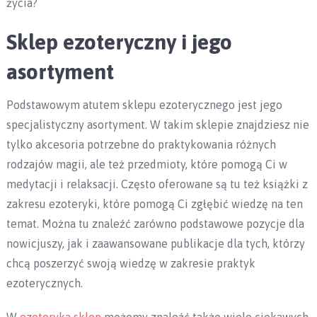
życia?
Sklep ezoteryczny i jego
asortyment
Podstawowym atutem sklepu ezoterycznego jest jego
specjalistyczny asortyment. W takim sklepie znajdziesz nie
tylko akcesoria potrzebne do praktykowania różnych
rodzajów magii, ale też przedmioty, które pomogą Ci w
medytacji i relaksacji. Często oferowane są tu też książki z
zakresu ezoteryki, które pomogą Ci zgłębić wiedzę na ten
temat. Można tu znaleźć zarówno podstawowe pozycje dla
nowicjuszy, jak i zaawansowane publikacje dla tych, którzy
chcą poszerzyć swoją wiedzę w zakresie praktyk
ezoterycznych.