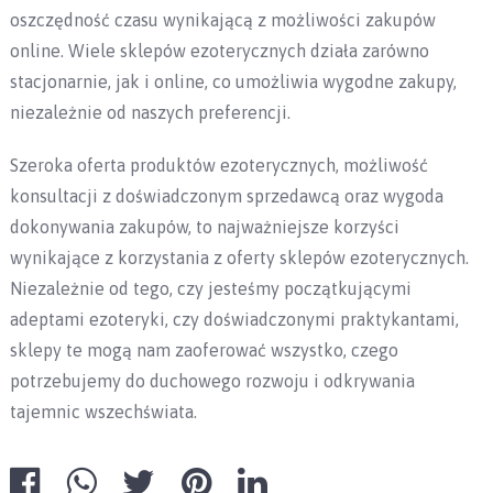
oszczędność czasu wynikającą z możliwości zakupów
online. Wiele sklepów ezoterycznych działa zarówno
stacjonarnie, jak i online, co umożliwia wygodne zakupy,
niezależnie od naszych preferencji.
Szeroka oferta produktów ezoterycznych, możliwość
konsultacji z doświadczonym sprzedawcą oraz wygoda
dokonywania zakupów, to najważniejsze korzyści
wynikające z korzystania z oferty sklepów ezoterycznych.
Niezależnie od tego, czy jesteśmy początkującymi
adeptami ezoteryki, czy doświadczonymi praktykantami,
sklepy te mogą nam zaoferować wszystko, czego
potrzebujemy do duchowego rozwoju i odkrywania
tajemnic wszechświata.