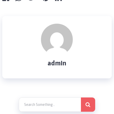
admin