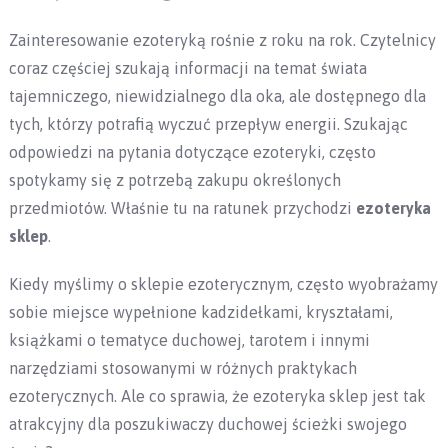
Zainteresowanie ezoteryką rośnie z roku na rok. Czytelnicy
coraz częściej szukają informacji na temat świata
tajemniczego, niewidzialnego dla oka, ale dostępnego dla
tych, którzy potrafią wyczuć przepływ energii. Szukając
odpowiedzi na pytania dotyczące ezoteryki, często
spotykamy się z potrzebą zakupu określonych
przedmiotów. Właśnie tu na ratunek przychodzi
ezoteryka
sklep
.
Kiedy myślimy o sklepie ezoterycznym, często wyobrażamy
sobie miejsce wypełnione kadzidełkami, kryształami,
książkami o tematyce duchowej, tarotem i innymi
narzędziami stosowanymi w różnych praktykach
ezoterycznych. Ale co sprawia, że ezoteryka sklep jest tak
atrakcyjny dla poszukiwaczy duchowej ścieżki swojego