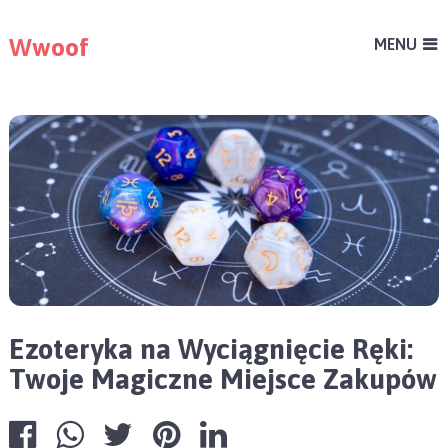
Wwoof
MENU
Ezoteryka na Wyciągnięcie Ręki:
Twoje Magiczne Miejsce Zakupów