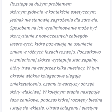
Rozstępy są dużym problemem
skórnym głównie w kontekście estetycznym,
jednak nie stanowią zagrożenia dla zdrowia.
Sposobem na ich wyeliminowanie może być
skorzystanie z nowoczesnych zabiegów
laserowych, które pozwalają na usunięcie
zmian w różnych fazach rozwoju. Początkowo
w zmienionej skórze występuje stan zapalny,
który trwa nawet przez kilka miesięcy. W tym
okresie włókna kolagenowe ulegają
zniekształceniu, czemu towarzyszy obrzęk
skóry właściwej. W kolejnym etapie następuje
faza zanikowa, podczas której rozstępy bledną
i stają się wklęsłe. Utrata kolagenu i elastyny