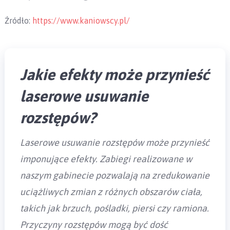
Źródło:
https://www.kaniowscy.pl/
Jakie efekty może przynieść
laserowe usuwanie
rozstępów?
Laserowe usuwanie rozstępów może przynieść
imponujące efekty. Zabiegi realizowane w
naszym gabinecie pozwalają na zredukowanie
uciążliwych zmian z różnych obszarów ciała,
takich jak brzuch, pośladki, piersi czy ramiona.
Przyczyny rozstępów mogą być dość