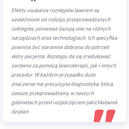
Efekty usuwania rozstępów laserem są
uzależnione od rodzaju przeprowadzanych
zabiegów, ponieważ bazują one na różnych
narzędziach oraz technologiach. Ich specyfika
powinna być starannie dobrana do potrzeb
skóry pacjenta. Rozstępy da się zredukować
zarówno za pomocą laseroterapii, jak i innych
procedur. W każdym przypadku duże
znaczenie ma precyzyjna diagnostyka, którą
zawsze przeprowadzamy w naszych
gabinetach przed rozpoczęciem jakichkolwiek
działań.