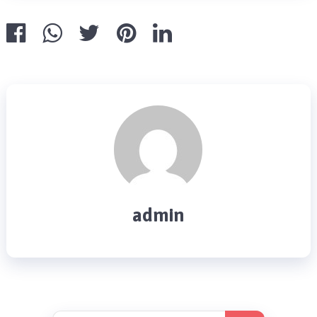
admin