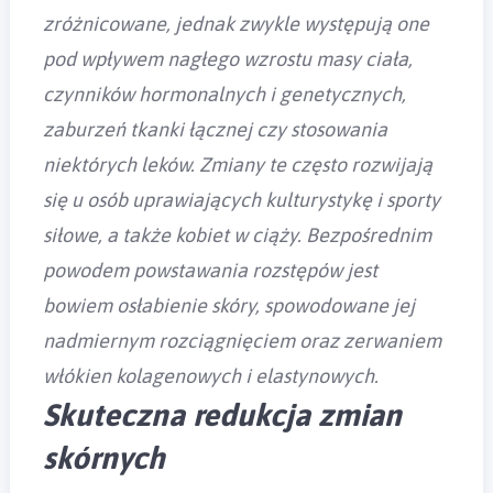
zróżnicowane, jednak zwykle występują one
pod wpływem nagłego wzrostu masy ciała,
czynników hormonalnych i genetycznych,
zaburzeń tkanki łącznej czy stosowania
niektórych leków. Zmiany te często rozwijają
się u osób uprawiających kulturystykę i sporty
siłowe, a także kobiet w ciąży. Bezpośrednim
powodem powstawania rozstępów jest
bowiem osłabienie skóry, spowodowane jej
nadmiernym rozciągnięciem oraz zerwaniem
włókien kolagenowych i elastynowych.
Skuteczna redukcja zmian
skórnych