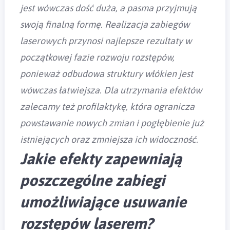
jest wówczas dość duża, a pasma przyjmują
swoją finalną formę. Realizacja zabiegów
laserowych przynosi najlepsze rezultaty w
początkowej fazie rozwoju rozstępów,
ponieważ odbudowa struktury włókien jest
wówczas łatwiejsza. Dla utrzymania efektów
zalecamy też profilaktykę, która ogranicza
powstawanie nowych zmian i pogłębienie już
istniejących oraz zmniejsza ich widoczność.
Jakie efekty zapewniają
poszczególne zabiegi
umożliwiające usuwanie
rozstępów laserem?