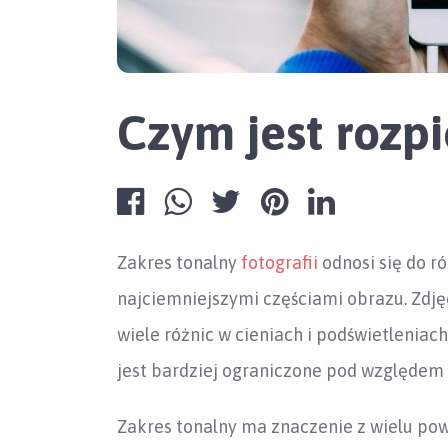
Czym jest rozpi
Zakres tonalny
fotografii
odnosi się do r
najciemniejszymi częściami obrazu. Zdjęc
wiele różnic w cieniach i podświetleniach
jest bardziej ograniczone pod względem 
Zakres tonalny ma znaczenie z wielu pow