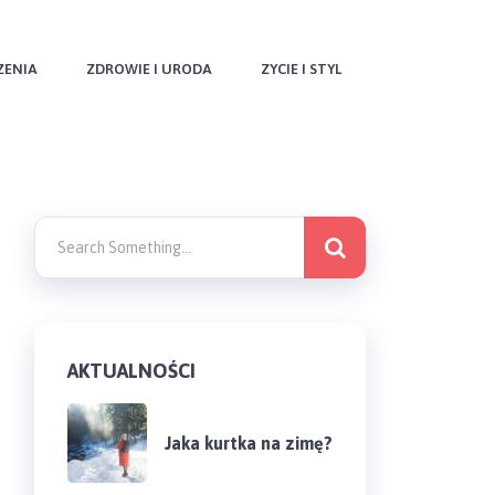
ZENIA
ZDROWIE I URODA
ZYCIE I STYL
AKTUALNOŚCI
Jaka kurtka na zimę?