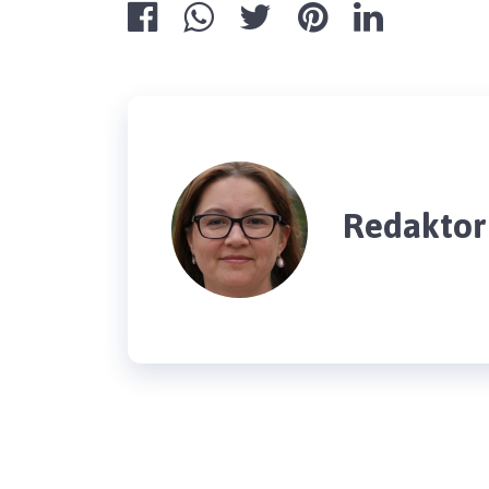
Redaktor