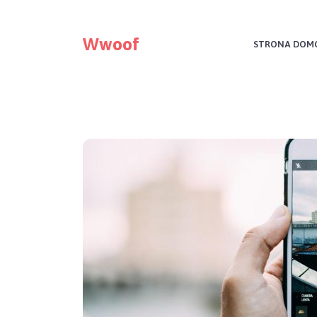
Wwoof
STRONA DOM