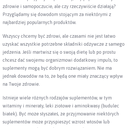
zdrowie i samopoczucie, ale czy rzeczywiście działają?
Przyglądamy się dowodom stojącym za niektórymi z
najbardziej popularnych produktów.
Wszyscy chcemy być zdrowi, ale czasami nie jest łatwo
uzyskać wszystkie potrzebne składniki odżywcze z samego
jedzenia. Jeśli martwisz się o swoją dietę lub po prostu
chcesz dać swojemu organizmowi dodatkowy impuls, to
suplementy mogą być dobrym rozwiązaniem. Nie ma
jednak dowodów na to, że będą one miały znaczący wpływ
na Twoje zdrowie.
Istnieje wiele różnych rodzajów suplementów, w tym
witaminy i minerały, leki ziołowe i aminokwasy (budulec
białek). Być może słyszałeś, że przyjmowanie niektórych
suplementów może przyspieszyć wzrost włosów lub