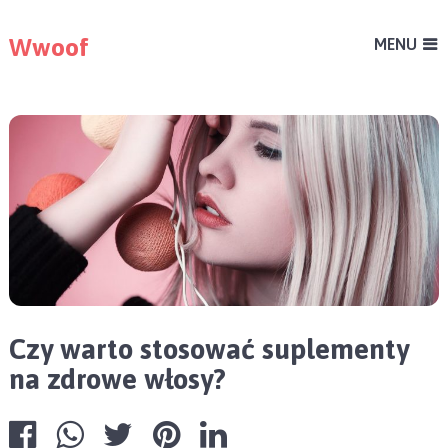
Wwoof
MENU
Czy warto stosować suplementy
na zdrowe włosy?