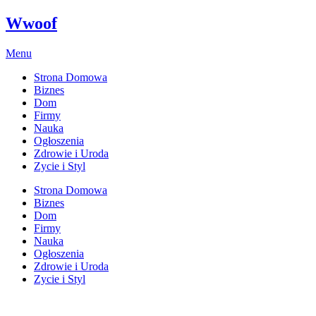
Wwoof
Menu
Strona Domowa
Biznes
Dom
Firmy
Nauka
Ogłoszenia
Zdrowie i Uroda
Zycie i Styl
Strona Domowa
Biznes
Dom
Firmy
Nauka
Ogłoszenia
Zdrowie i Uroda
Zycie i Styl